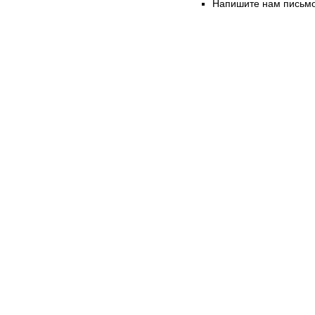
Напишите нам письмо