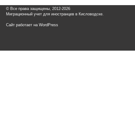
© Все права защищены, 2012-2026
Миграционный учет для иностранцев в Кисловодске.
Сайт работает на WordPress