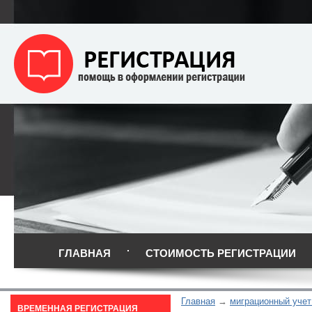
ГЛАВНАЯ
СТОИМОСТЬ РЕГИСТРАЦИИ
Главная
миграционный учет
ВРЕМЕННАЯ РЕГИСТРАЦИЯ