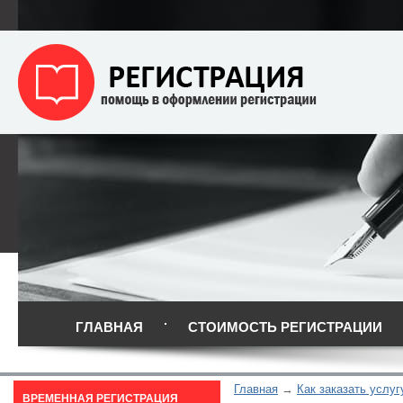
ГЛАВНАЯ
СТОИМОСТЬ РЕГИСТРАЦИИ
Главная
Как заказать услуг
ВРЕМЕННАЯ РЕГИСТРАЦИЯ