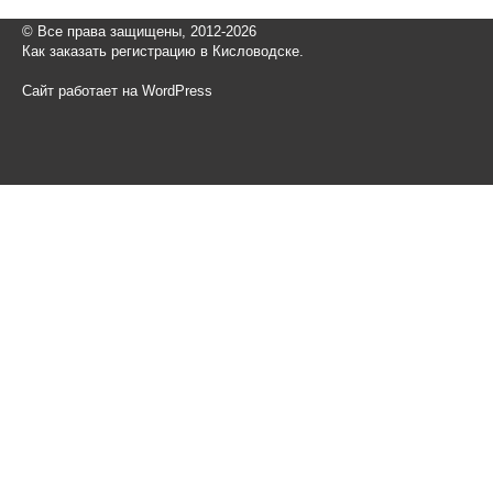
© Все права защищены, 2012-2026
Как заказать регистрацию в Кисловодске.
Сайт работает на WordPress